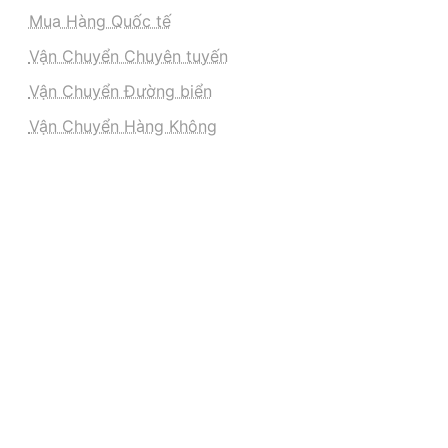
Mua Hàng Quốc tế
Vận Chuyển Chuyên tuyến
Vận Chuyển Đường biển
Vận Chuyển Hàng Không