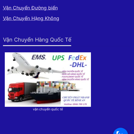
Vận Chuyển Đường biển
Vận Chuyển Hàng Không
Vận Chuyển Hàng Quốc Tế
vận chuyển quốc tế