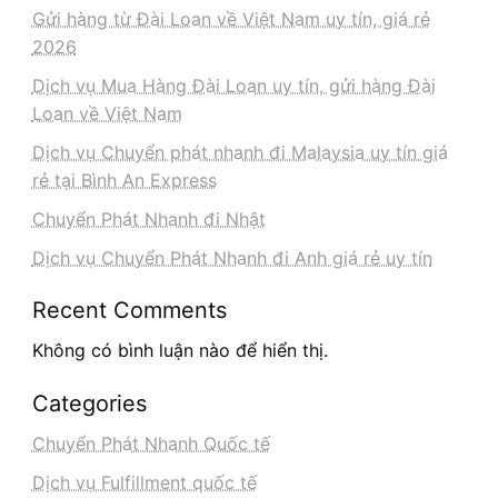
Gửi hàng từ Đài Loan về Việt Nam uy tín, giá rẻ
2026
Dịch vụ Mua Hàng Đài Loan uy tín, gửi hàng Đài
Loan về Việt Nam
Dịch vụ Chuyển phát nhanh đi Malaysia uy tín giá
rẻ tại Bình An Express
Chuyển Phát Nhanh đi Nhật
Dịch vụ Chuyển Phát Nhanh đi Anh giá rẻ uy tín
Recent Comments
Không có bình luận nào để hiển thị.
Categories
Chuyển Phát Nhanh Quốc tế
Dịch vụ Fulfillment quốc tế