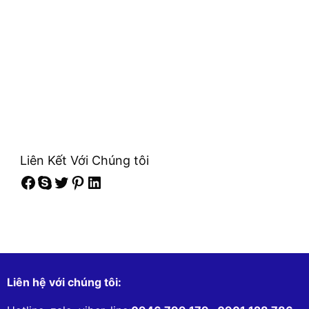
Liên Kết Với Chúng tôi
Facebook
Skype
Twitter
Pinterest
LinkedIn
Liên hệ với chúng tôi: