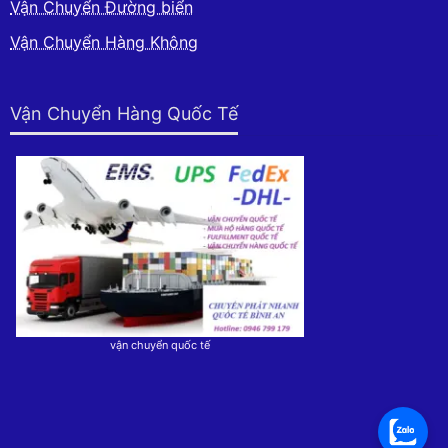
Vận Chuyển Đường biển
Vận Chuyển Hàng Không
Vận Chuyển Hàng Quốc Tế
vận chuyển quốc tế