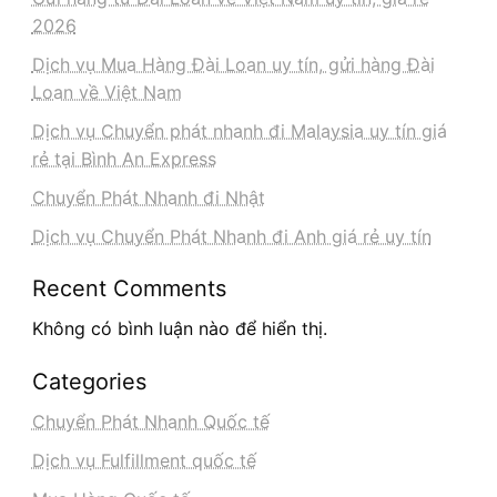
2026
Dịch vụ Mua Hàng Đài Loan uy tín, gửi hàng Đài
Loan về Việt Nam
Dịch vụ Chuyển phát nhanh đi Malaysia uy tín giá
rẻ tại Bình An Express
Chuyển Phát Nhanh đi Nhật
Dịch vụ Chuyển Phát Nhanh đi Anh giá rẻ uy tín
Recent Comments
Không có bình luận nào để hiển thị.
Categories
Chuyển Phát Nhanh Quốc tế
Dịch vụ Fulfillment quốc tế